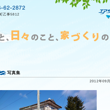
町乙事5812
写真集
2012年09月