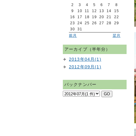
2
3
4
5
6
7
8
9
10
11
12
13
14
15
16
17
18
19
20
21
22
23
24
25
26
27
28
29
30
31
前月
翌月
アーカイブ（半年分）
2013年04月(1)
2012年09月(1)
バックナンバー