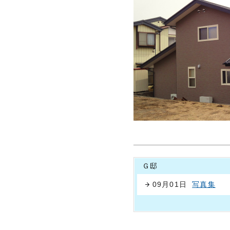
Ｇ邸
09月01日
写真集