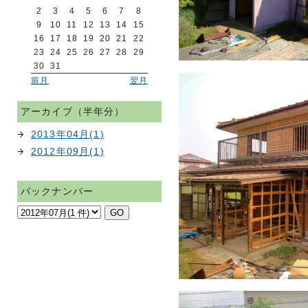
2
3
4
5
6
7
8
9
10
11
12
13
14
15
16
17
18
19
20
21
22
23
24
25
26
27
28
29
30
31
前月
翌月
アーカイブ（半年分）
2013年04月(1)
2012年09月(1)
バックナンバー